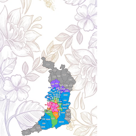
Delivery aria
配送エリア・料金