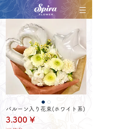
バルーン入り花束(ホワイト系)
Preis
3.300 ¥