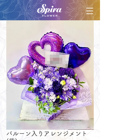
バルーン入りアレンジメント