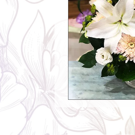
Contents