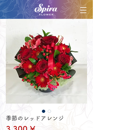
季節のレッドアレンジ
Preis
3.300 ¥