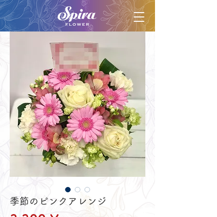
季節のピンクアレンジ