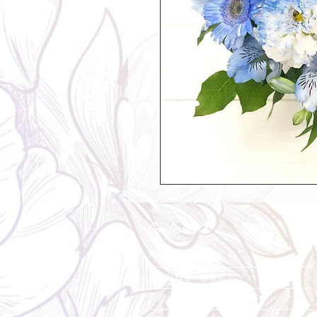
Contents
会社概要・店舗紹介
採用情報