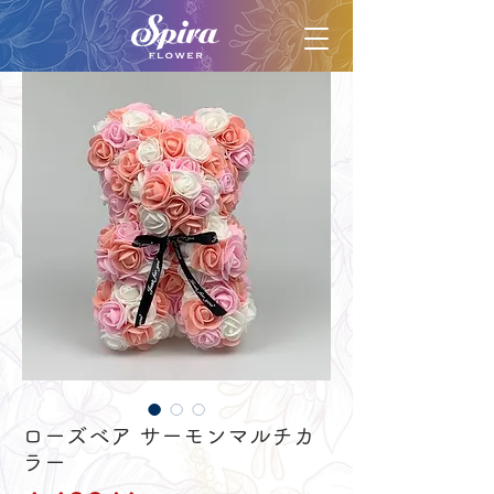
ローズベア サーモンマルチカ
ラー