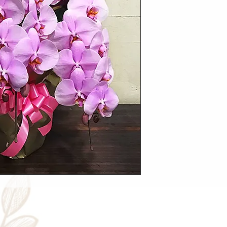
Cancellation
Delive
キャンセルについて