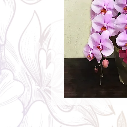
Contents