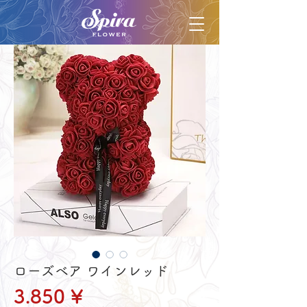
ローズベア ワインレッド
Preis
3.850 ¥