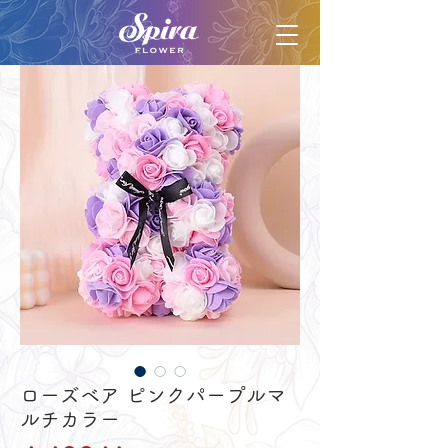
ローズベア ピンクパープルマ
ルチカラー