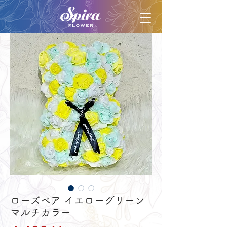
ローズベア イエローグリーン
マルチカラー