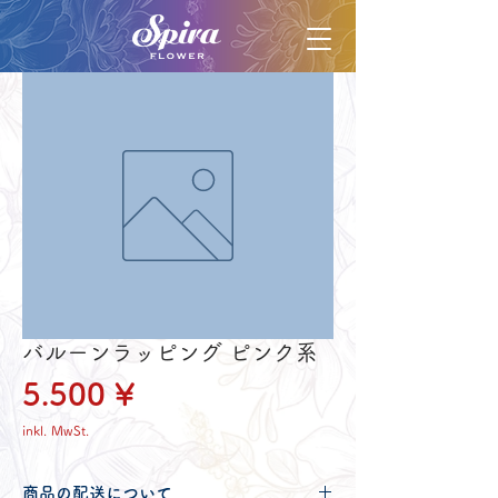
バルーンラッピング ピンク系
Preis
5.500 ¥
inkl. MwSt.
商品の配送について