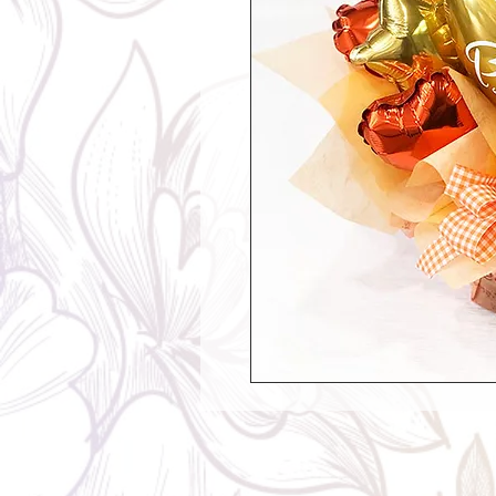
Contents