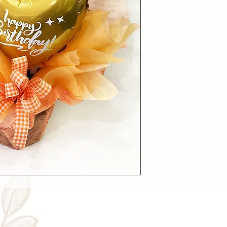
Cancellation
Delive
キャンセルについて