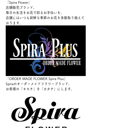
「Spira Flower」
店舗販売ブランド。
毎日の生活をお花で彩るお手伝いを。
店舗にはいつも新鮮な季節のお花を多数取り揃えて
おります。
「ORDER MADE FLOWER Spira Plus」
Spiraのオーダーメイドフラワーブランド。
お客様の「キモチ」を「カタチ」にします。